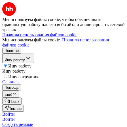
Мы используем файлы cookie, чтобы обеспечивать
правильную работу нашего веб-сайта и анализировать сетевой
трафик.
Правила использования файлов cookie
Мы используем файлы cookie.
Правила использования
файлов cookie
Понятно
Ищу работу
Ищу работу
Ищу работу
Ищу сотрудника
Сервисы
Помощь
Ещё
Поиск
Томари
Войти
Войти
Создать резюме