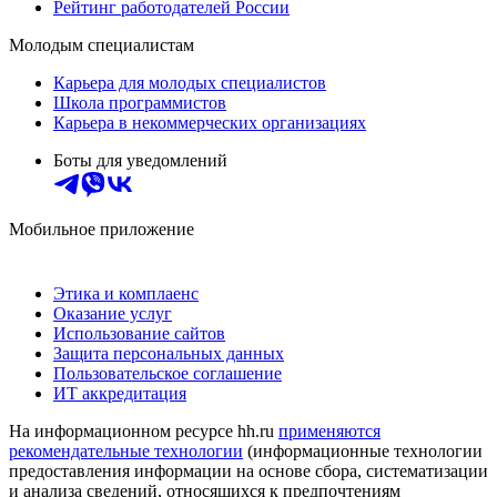
Рейтинг работодателей России
Молодым специалистам
Карьера для молодых специалистов
Школа программистов
Карьера в некоммерческих организациях
Боты для уведомлений
Мобильное приложение
Этика и комплаенс
Оказание услуг
Использование сайтов
Защита персональных данных
Пользовательское соглашение
ИТ аккредитация
На информационном ресурсе hh.ru
применяются
рекомендательные технологии
(информационные технологии
предоставления информации на основе сбора, систематизации
и анализа сведений, относящихся к предпочтениям