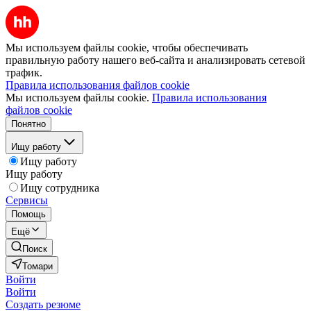
Мы используем файлы cookie, чтобы обеспечивать
правильную работу нашего веб-сайта и анализировать сетевой
трафик.
Правила использования файлов cookie
Мы используем файлы cookie.
Правила использования
файлов cookie
Понятно
Ищу работу
Ищу работу
Ищу работу
Ищу сотрудника
Сервисы
Помощь
Ещё
Поиск
Томари
Войти
Войти
Создать резюме