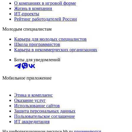
О компаниях в игровой форме
Жизнь в компании
ИТ-проекты
Рейтинг работодателей России
Молодым специалистам
Карьера для молодых специалистов
Школа программистов
Карьера в некоммерческих организациях
Боты для уведомлений
Мобильное приложение
Этика и комплаенс
Оказание услуг
Использование сайтов
Защита персональных данных
Пользовательское соглашение
ИТ аккредитация
На информационном ресурсе hh.ru
применяются