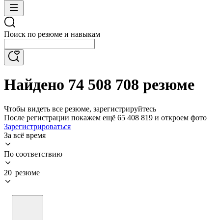
Поиск по резюме и навыкам
Найдено 74 508 708 резюме
Чтобы видеть все резюме, зарегистрируйтесь
После регистрации покажем ещё 65 408 819 и откроем фото
Зарегистрироваться
За всё время
По соответствию
20 резюме