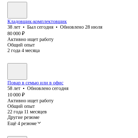
Кладовщик-комплектовщик
38
лет
•
Был
сегодня
•
Обновлено
28 июля
80 000
₽
Активно ищет работу
Общий опыт
2
года
4
месяца
Повар в семью или в офис
58
лет
•
Обновлено
сегодня
10 000
₽
Активно ищет работу
Общий опыт
22
года
11
месяцев
Другие резюме
Ещё 4 резюме