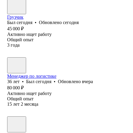
Грузчик
Был
сегодня
•
Обновлено
сегодня
45 000
₽
Активно ищет работу
Общий опыт
3
года
Менеджер по логистике
36
лет
•
Был
сегодня
•
Обновлено
вчера
80 000
₽
Активно ищет работу
Общий опыт
15
лет
2
месяца