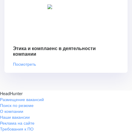
Этика и комплаенс в деятельности
компании
Посмотреть
HeadHunter
Размещение вакансий
Поиск по резюме
О компании
Наши вакансии
Реклама на сайте
Требования к ПО