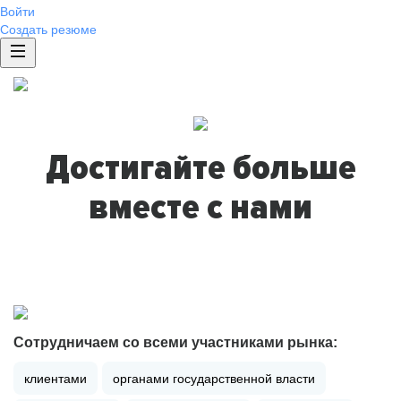
Войти
Создать резюме
Достигайте больше
вместе с нами
Сотрудничаем со всеми участниками рынка:
клиентами
органами государственной власти