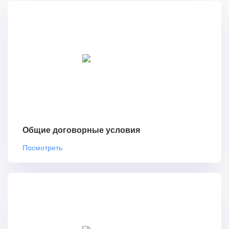
Общие договорные условия
Посмотреть