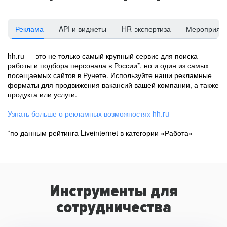
Реклама
API и виджеты
HR-экспертиза
Мероприят
hh.ru — это не только самый крупный сервис для поиска
работы и подбора персонала в России*, но и один из самых
посещаемых сайтов в Рунете. Используйте наши рекламные
форматы для продвижения вакансий вашей компании, а также
продукта или услуги.
Узнать больше о рекламных возможностях hh.ru
*по данным рейтинга Liveinternet в категории «Работа»
Инструменты для
сотрудничества