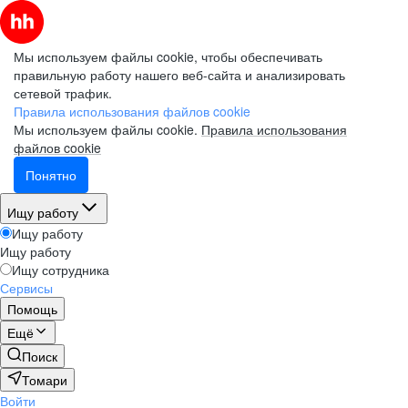
Мы используем файлы cookie, чтобы обеспечивать
правильную работу нашего веб-сайта и анализировать
сетевой трафик.
Правила использования файлов cookie
Мы используем файлы cookie.
Правила использования
файлов cookie
Понятно
Ищу работу
Ищу работу
Ищу работу
Ищу сотрудника
Сервисы
Помощь
Ещё
Поиск
Томари
Войти