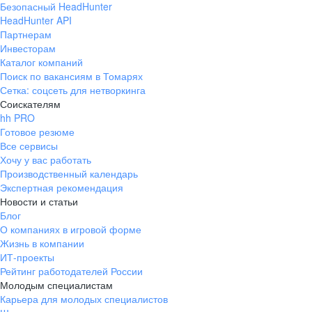
Безопасный HeadHunter
HeadHunter API
Партнерам
Инвесторам
Каталог компаний
Поиск по вакансиям в Томарях
Сетка: соцсеть для нетворкинга
Соискателям
hh PRO
Готовое резюме
Все сервисы
Хочу у вас работать
Производственный календарь
Экспертная рекомендация
Новости и статьи
Блог
О компаниях в игровой форме
Жизнь в компании
ИТ-проекты
Рейтинг работодателей России
Молодым специалистам
Карьера для молодых специалистов