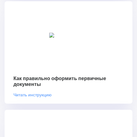
Как правильно оформить первичные
документы
Читать инструкцию