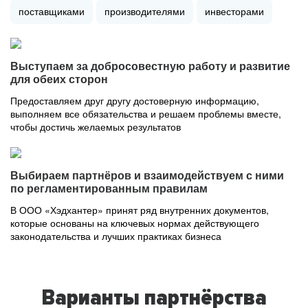
поставщиками
производителями
инвесторами
Выступаем за добросовестную работу и развитие
для обеих сторон
Предоставляем друг другу достоверную информацию,
выполняем все обязательства и решаем проблемы вместе,
чтобы достичь желаемых результатов
Выбираем партнёров и взаимодействуем с ними
по регламентированным правилам
В ООО «Хэдхантер» принят ряд внутренних документов,
которые основаны на ключевых нормах действующего
законодательства и лучших практиках бизнеса
Варианты партнёрства