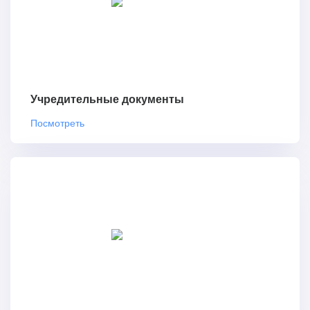
Учредительные документы
Посмотреть