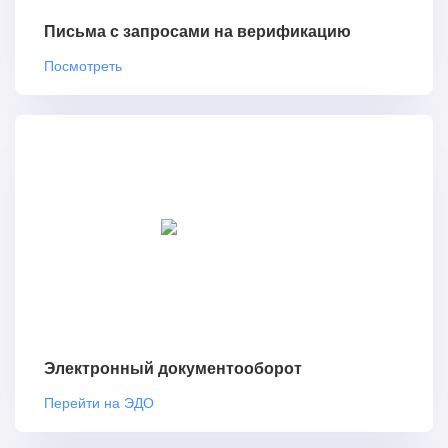
Письма с запросами на верификацию
Посмотреть
Электронный документооборот
Перейти на ЭДО