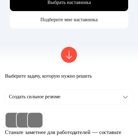
Выбрать наставника
Подберите мне наставника
Выберите задачу, которую нужно решить
Создать сильное резюме
Станьте заметнее для работодателей — составьте