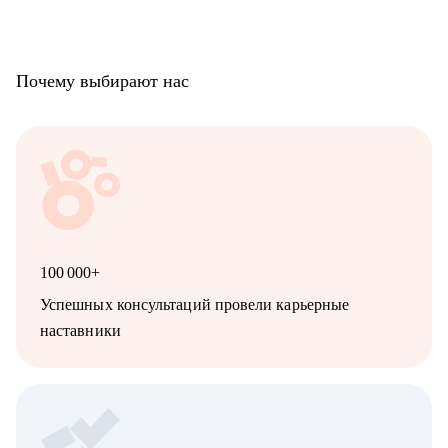
Почему выбирают нас
100 000+
Успешных консультаций провели карьерные
наставники