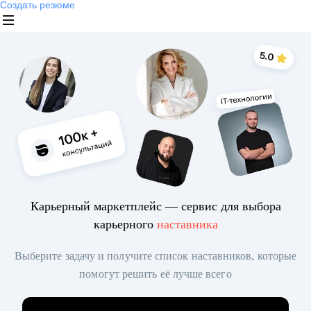
Создать резюме
Карьерный маркетплейс — сервис для выбора
карьерного
наставника
Выберите задачу и получите список наставников, которые
помогут решить её лучше всего