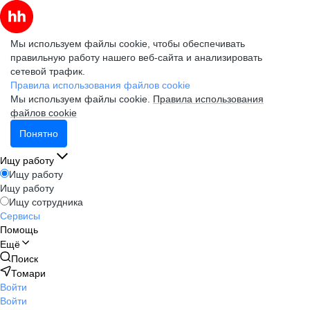
Мы используем файлы cookie, чтобы обеспечивать
правильную работу нашего веб-сайта и анализировать
сетевой трафик.
Правила использования файлов cookie
Мы используем файлы cookie.
Правила использования
файлов cookie
Понятно
Ищу работу
Ищу работу
Ищу работу
Ищу сотрудника
Сервисы
Помощь
Ещё
Поиск
Томари
Войти
Войти