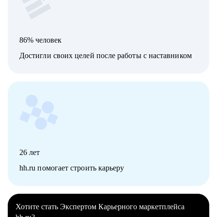
86% человек
Достигли своих целей после работы с наставником
26
лет
hh.ru помогает строить карьеру
Хотите стать Экспертом Карьерного маркетплейса