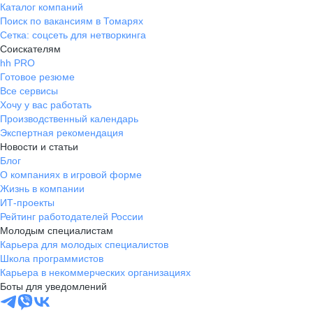
Каталог компаний
Поиск по вакансиям в Томарях
Сетка: соцсеть для нетворкинга
Соискателям
hh PRO
Готовое резюме
Все сервисы
Хочу у вас работать
Производственный календарь
Экспертная рекомендация
Новости и статьи
Блог
О компаниях в игровой форме
Жизнь в компании
ИТ-проекты
Рейтинг работодателей России
Молодым специалистам
Карьера для молодых специалистов
Школа программистов
Карьера в некоммерческих организациях
Боты для уведомлений