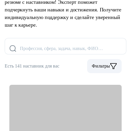
резюме с наставником! Эксперт поможет
подчеркнуть ваши навыки и достижения. Получите
индивидуальную поддержку и сделайте уверенный
шаг к карьере.
Профессия, сфера, задача, навык, ФИО…
Есть 141 наставник для вас
Фильтры