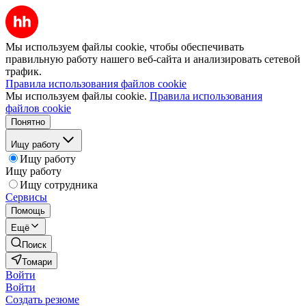
Мы используем файлы cookie, чтобы обеспечивать
правильную работу нашего веб-сайта и анализировать сетевой
трафик.
Правила использования файлов cookie
Мы используем файлы cookie.
Правила использования
файлов cookie
Понятно
Ищу работу
Ищу работу
Ищу работу
Ищу сотрудника
Сервисы
Помощь
Ещё
Поиск
Томари
Войти
Войти
Создать резюме