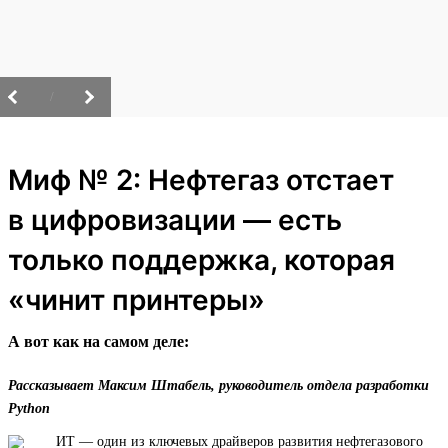
/
Миф № 2: Нефтегаз отстает
в цифровизации — есть
только поддержка, которая
«чинит принтеры»
А вот как на самом деле:
Рассказывает Максим Штабель, руководитель отдела разработки
Python
ИТ — один из ключевых драйверов развития нефтегазового