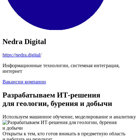
Nedra Digital
https://nedra.digital/
Информационные технологии, системная интеграция,
интернет
Вакансии компании
Разрабатываем ИТ-решения
для геологии, бурения и добычи
Используем машинное обучение, моделирование и аналитику
Открыты к тем, кто готов вникать в предметную область
и работать на результат