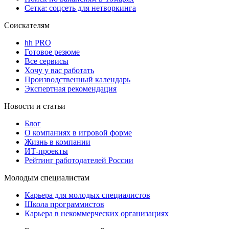
Сетка: соцсеть для нетворкинга
Соискателям
hh PRO
Готовое резюме
Все сервисы
Хочу у вас работать
Производственный календарь
Экспертная рекомендация
Новости и статьи
Блог
О компаниях в игровой форме
Жизнь в компании
ИТ-проекты
Рейтинг работодателей России
Молодым специалистам
Карьера для молодых специалистов
Школа программистов
Карьера в некоммерческих организациях