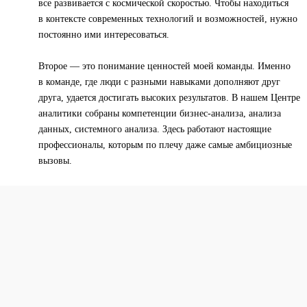
все развивается с космической скоростью. Чтобы находиться
в контексте современных технологий и возможностей, нужно
постоянно ими интересоваться.
Второе — это понимание ценностей моей команды. Именно
в команде, где люди с разными навыками дополняют друг
друга, удается достигать высоких результатов. В нашем Центре
аналитики собраны компетенции бизнес-анализа, анализа
данных, системного анализа. Здесь работают настоящие
профессионалы, которым по плечу даже самые амбициозные
вызовы.