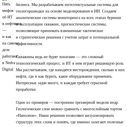
бизнеса. Мы разрабатываем интеллектуальные системы для
геологоразведки на основе моделирования и ИИ. Создаем
аналитические системы мониторинга на всех этапах бурения
и эксплуатации скважин, прогностические системы,
позволяющие принимать взвешенные тактические
и стратегические решения с учетом затрат и потенциальной
эффективности.
Скважины ведь не бурят лопатами — это сложный
технологический процесс, и ИТ в нем играет решающую роль.
Мы рассчитываем, где находятся месторождения, сколько в них
нефти, где и как бурить, какое оборудование применять.
Интересных задач много, и каждая требует серьезной
проработки.
Один из примеров — построение трехмерной модели недр.
Геологические слои можно сравнить с многослойным тортом
«Наполеон». Наши решения позволяют визуализировать
структуру этих слоев и понять, где именно залегают полезные