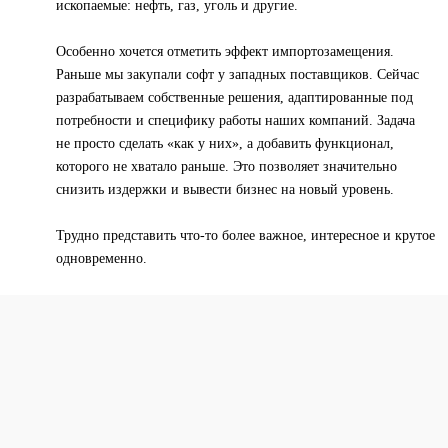
ископаемые: нефть, газ, уголь и другие.
Особенно хочется отметить эффект импортозамещения.
Раньше мы закупали софт у западных поставщиков. Сейчас
разрабатываем собственные решения, адаптированные под
потребности и специфику работы наших компаний. Задача
не просто сделать «как у них», а добавить функционал,
которого не хватало раньше. Это позволяет значительно
снизить издержки и вывести бизнес на новый уровень.
Трудно представить что-то более важное, интересное и крутое
одновременно.