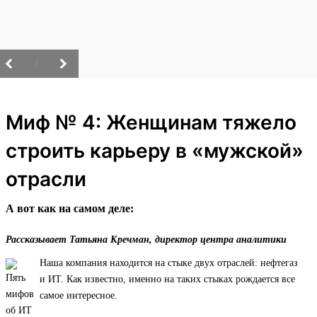
/
Миф № 4: Женщинам тяжело
строить карьеру в «мужской»
отрасли
А вот как на самом деле:
Рассказывает Татьяна Кречман, директор центра аналитики
Наша компания находится на стыке двух отраслей: нефтегаз
и ИТ. Как известно, именно на таких стыках рождается все
самое интересное.