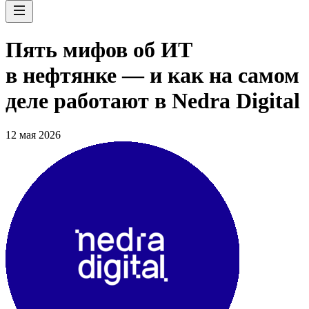
Пять мифов об ИТ
в нефтянке — и как на самом
деле работают в Nedra Digital
12 мая 2026