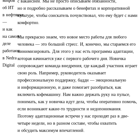
с вакансией. Мы не просто описываем обязанности,
но и подробно рассказываем о бенефитах и корпоративной
культуре, чтобы соискатель почувствовал, что ему будет с нами
комфортно.
Мы прекрасно знаем, что новое место работы для любого
человека — это большой стресс. И, конечно, мы стараемся его
минимизировать. Для этого у нас есть программа адаптации,
которая начинается уже с первого рабочего дня. Новичка
сопровождает команда внедрения, где каждый участник играет
свою роль. Например, руководитель оказывает
профессиональную поддержку, бадди — эмоциональную
и информационную, и даже помогает разобраться, как
включить кофемашину. Нам важно держать руку на пульсе,
понимать, как у новичка идут дела, чтобы оперативно помочь,
если возникают какие-то трудности и недопонимания.
Поэтому адаптационные встречи у нас проходят раз в две-
четыре недели, но в разном составе, чтобы охватить
и обсудить максимум впечатлений.