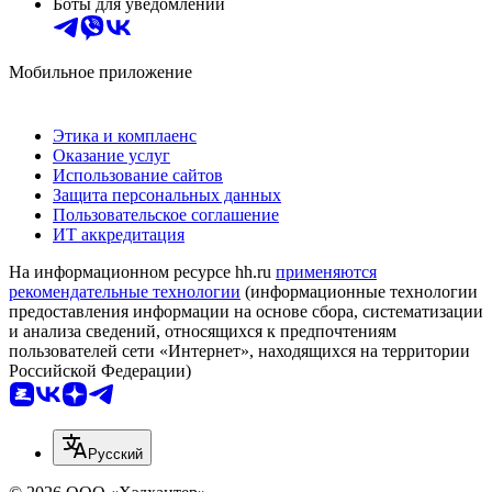
Боты для уведомлений
Мобильное приложение
Этика и комплаенс
Оказание услуг
Использование сайтов
Защита персональных данных
Пользовательское соглашение
ИТ аккредитация
На информационном ресурсе hh.ru
применяются
рекомендательные технологии
(информационные технологии
предоставления информации на основе сбора, систематизации
и анализа сведений, относящихся к предпочтениям
пользователей сети «Интернет», находящихся на территории
Российской Федерации)
Русский