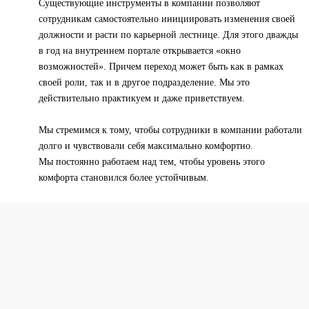
Существующие инструменты в компании позволяют
сотрудникам самостоятельно инициировать изменения своей
должности и расти по карьерной лестнице. Для этого дважды
в год на внутреннем портале открывается «окно
возможностей». Причем переход может быть как в рамках
своей роли, так и в другое подразделение. Мы это
действительно практикуем и даже приветствуем.
Мы стремимся к тому, чтобы сотрудники в компании работали
долго и чувствовали себя максимально комфортно.
Мы постоянно работаем над тем, чтобы уровень этого
комфорта становился более устойчивым.