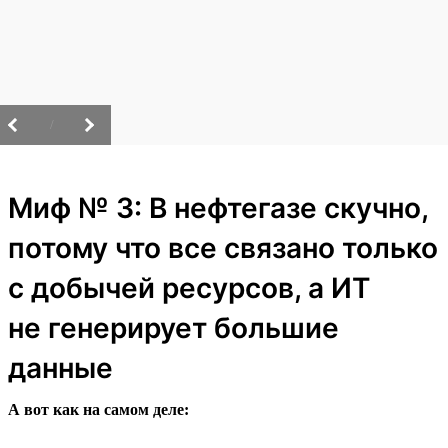
/
Миф № 3: В нефтегазе скучно,
потому что все связано только
с добычей ресурсов, а ИТ
не генерирует большие
данные
А вот как на самом деле: