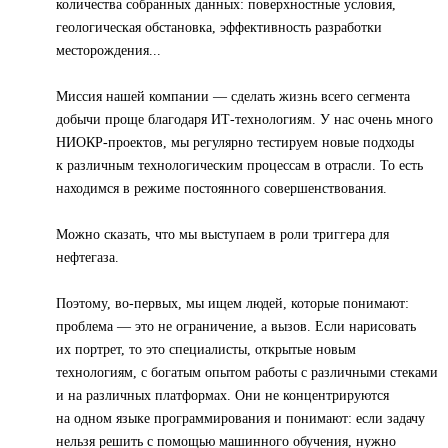
количества собранных данных: поверхностные условия,
геологическая обстановка, эффективность разработки
месторождения...
Миссия нашей компании — сделать жизнь всего сегмента
добычи проще благодаря ИТ-технологиям. У нас очень много
НИОКР-проектов, мы регулярно тестируем новые подходы
к различным технологическим процессам в отрасли. То есть
находимся в режиме постоянного совершенствования.
Можно сказать, что мы выступаем в роли триггера для
нефтегаза.
Поэтому, во-первых, мы ищем людей, которые понимают:
проблема — это не ограничение, а вызов. Если нарисовать
их портрет, то это специалисты, открытые новым
технологиям, с богатым опытом работы с различными стеками
и на различных платформах. Они не концентрируются
на одном языке программирования и понимают: если задачу
нельзя решить с помощью машинного обучения, нужно