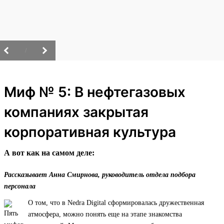
/
Миф № 5: В нефтегазовых
компаниях закрытая
корпоративная культура
А вот как на самом деле:
Рассказывает Анна Смирнова, руководитель отдела подбора
персонала
О том, что в Nedra Digital сформировалась дружественная
атмосфера, можно понять еще на этапе знакомства