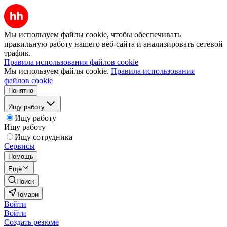
Мы используем файлы cookie, чтобы обеспечивать
правильную работу нашего веб-сайта и анализировать сетевой
трафик.
Правила использования файлов cookie
Мы используем файлы cookie.
Правила использования
файлов cookie
Понятно
Ищу работу
Ищу работу
Ищу работу
Ищу сотрудника
Сервисы
Помощь
Ещё
Поиск
Томари
Войти
Войти
Создать резюме