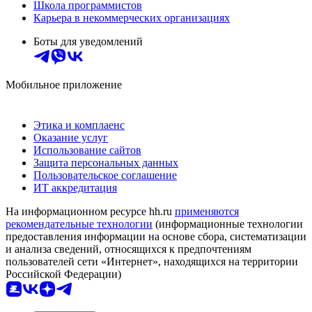
Школа программистов
Карьера в некоммерческих организациях
Боты для уведомлений
Мобильное приложение
Этика и комплаенс
Оказание услуг
Использование сайтов
Защита персональных данных
Пользовательское соглашение
ИТ аккредитация
На информационном ресурсе hh.ru
применяются
рекомендательные технологии
(информационные технологии
предоставления информации на основе сбора, систематизации
и анализа сведений, относящихся к предпочтениям
пользователей сети «Интернет», находящихся на территории
Российской Федерации)