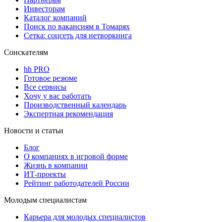
Инвесторам
Каталог компаний
Поиск по вакансиям в Томарях
Сетка: соцсеть для нетворкинга
Соискателям
hh PRO
Готовое резюме
Все сервисы
Хочу у вас работать
Производственный календарь
Экспертная рекомендация
Новости и статьи
Блог
О компаниях в игровой форме
Жизнь в компании
ИТ-проекты
Рейтинг работодателей России
Молодым специалистам
Карьера для молодых специалистов