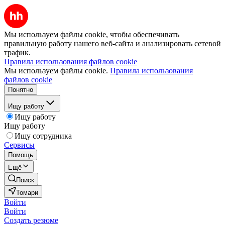
Мы используем файлы cookie, чтобы обеспечивать
правильную работу нашего веб-сайта и анализировать сетевой
трафик.
Правила использования файлов cookie
Мы используем файлы cookie.
Правила использования
файлов cookie
Понятно
Ищу работу
Ищу работу
Ищу работу
Ищу сотрудника
Сервисы
Помощь
Ещё
Поиск
Томари
Войти
Войти
Создать резюме