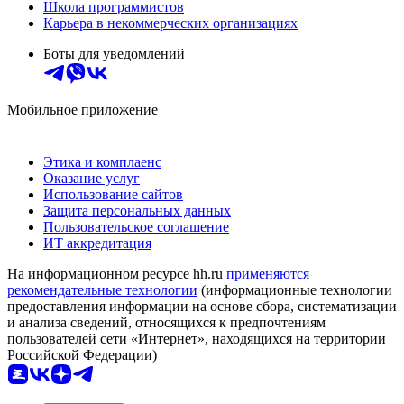
Школа программистов
Карьера в некоммерческих организациях
Боты для уведомлений
Мобильное приложение
Этика и комплаенс
Оказание услуг
Использование сайтов
Защита персональных данных
Пользовательское соглашение
ИТ аккредитация
На информационном ресурсе hh.ru
применяются
рекомендательные технологии
(информационные технологии
предоставления информации на основе сбора, систематизации
и анализа сведений, относящихся к предпочтениям
пользователей сети «Интернет», находящихся на территории
Российской Федерации)