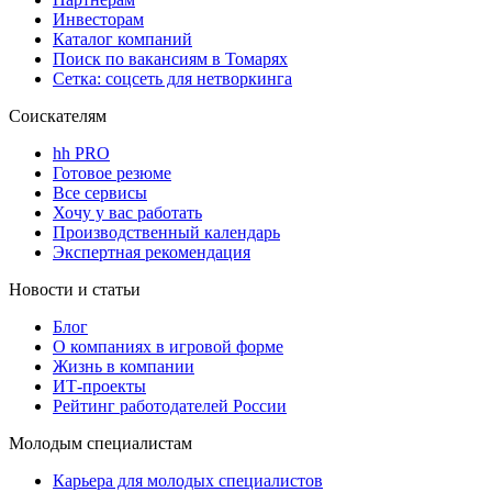
Инвесторам
Каталог компаний
Поиск по вакансиям в Томарях
Сетка: соцсеть для нетворкинга
Соискателям
hh PRO
Готовое резюме
Все сервисы
Хочу у вас работать
Производственный календарь
Экспертная рекомендация
Новости и статьи
Блог
О компаниях в игровой форме
Жизнь в компании
ИТ-проекты
Рейтинг работодателей России
Молодым специалистам
Карьера для молодых специалистов