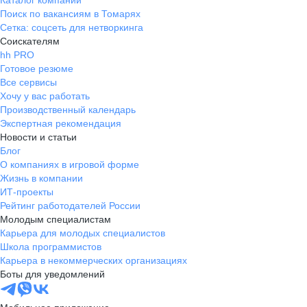
Каталог компаний
Поиск по вакансиям в Томарях
Сетка: соцсеть для нетворкинга
Соискателям
hh PRO
Готовое резюме
Все сервисы
Хочу у вас работать
Производственный календарь
Экспертная рекомендация
Новости и статьи
Блог
О компаниях в игровой форме
Жизнь в компании
ИТ-проекты
Рейтинг работодателей России
Молодым специалистам
Карьера для молодых специалистов
Школа программистов
Карьера в некоммерческих организациях
Боты для уведомлений