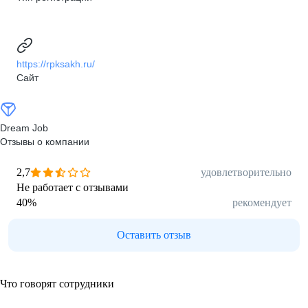
https://rpksakh.ru/
Сайт
Dream Job
Отзывы о компании
2,7
удовлетворительно
Не работает с отзывами
40
%
рекомендует
Оставить отзыв
Что говорят сотрудники