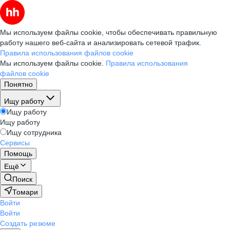
Мы используем файлы cookie, чтобы обеспечивать правильную
работу нашего веб-сайта и анализировать сетевой трафик.
Правила использования файлов cookie
Мы используем файлы cookie.
Правила использования
файлов cookie
Понятно
Ищу работу
Ищу работу
Ищу работу
Ищу сотрудника
Сервисы
Помощь
Ещё
Поиск
Томари
Войти
Войти
Создать резюме