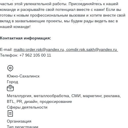
частью этой увлекательной работы. Присоединяйтесь к нашей
команде и раскрывайте свой потенциал вместе с нами! Если вы
готовы к новым профессиональным вызовам и хотите внести свой
вклад в захватывающие проекты, мы будем рады видеть вас в
нашей команде!
Контактная информация:
E-mail:
mailto:order.rpk@yandex.ru, comdir.rpk.sakh@yandex.ru
Телефон: +7 962 105 00 11
Южно-Сахалинск
Город
Металлургия, металлообработка, СМИ, маркетинг, реклама,
BTL, PR, дизайн, продюсирование
Сферы деятельности
Организация
Тип регистрации