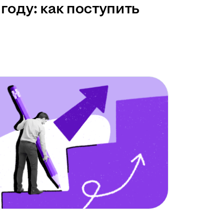
году: как поступить