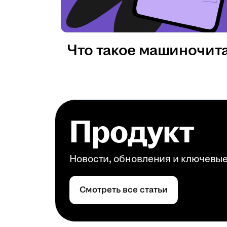
Что такое машиночит
Продукт
Новости, обновления и ключевы
Смотреть все статьи