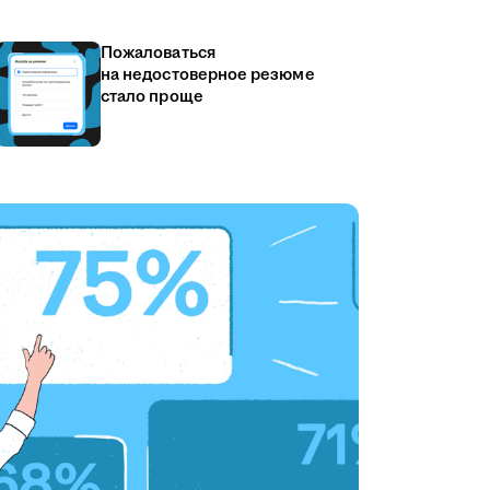
Пожаловаться
на недостоверное резюме
стало проще