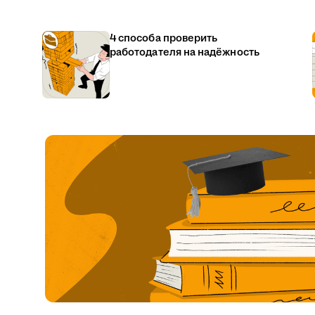
4 способа проверить
работодателя на надёжность