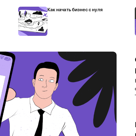
Как начать бизнес с нуля