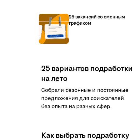
25 вакансий со сменным
графиком
25 вариантов подработки
на лето
Собрали сезонные и постоянные
предложения для соискателей
без опыта из разных сфер.
Как выбрать подработку