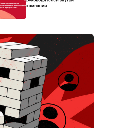
руководителей внутри
компании