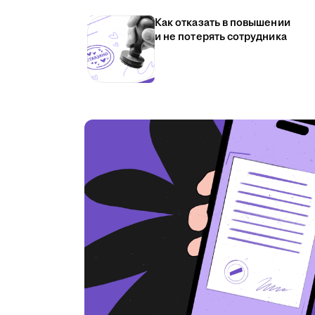
Как отказать в повышении
и не потерять сотрудника