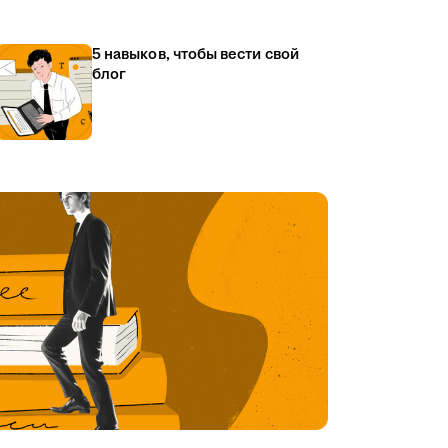
5 навыков, чтобы вести свой
блог