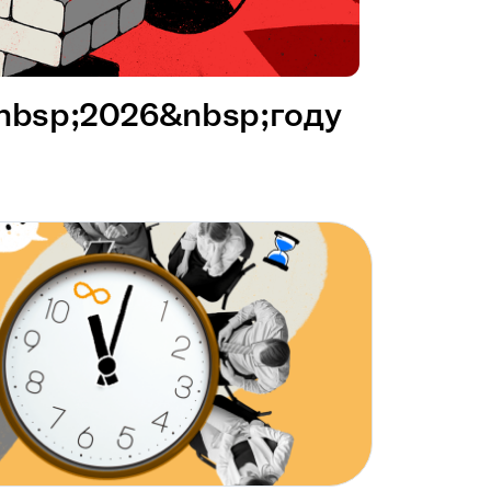
&nbsp;2026&nbsp;году