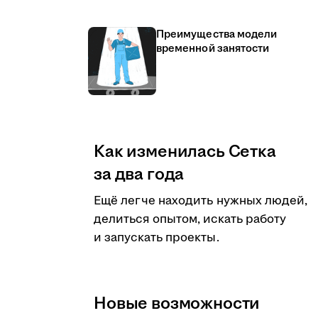
Преимущества модели
временной занятости
Как изменилась Сетка
за два года
Ещё легче находить нужных людей,
делиться опытом, искать работу
и запускать проекты.
Новые возможности