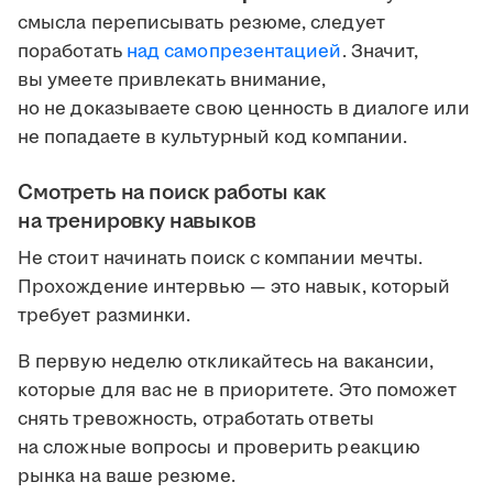
смысла переписывать резюме, следует
поработать
над самопрезентацией
. Значит,
вы умеете привлекать внимание,
но не доказываете свою ценность в диалоге или
не попадаете в культурный код компании.
Смотреть на поиск работы как
на тренировку навыков
Не стоит начинать поиск с компании мечты.
Прохождение интервью — это навык, который
требует разминки.
В первую неделю откликайтесь на вакансии,
которые для вас не в приоритете. Это поможет
снять тревожность, отработать ответы
на сложные вопросы и проверить реакцию
рынка на ваше резюме.