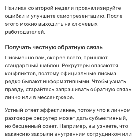
Начиная со второй недели проанализируйте
ошибки и улучшите самопрезентацию. После
этого можно выходить на ключевых
работодателей.
Получать честную обратную связь
Письменно вам, скорее всего, пришлют
стандартный шаблон. Рекрутеры опасаются
конфликтов, поэтому официальные письма
редко бывают информативными. Чтобы узнать
правду, старайтесь запрашивать обратную связь
лично или в мессенджере.
Устный ответ эффективнее, потому что в личном
разговоре рекрутер может дать субъективный,
но бесценный совет. Например, вы узнаете, что
вакансию закрыли внутренним сотрудником или