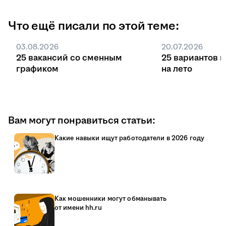
Что ещё писали по этой теме:
03.08.2026
20.07.2026
25 вакансий со сменным
25 вариантов 
графиком
на лето
Вам могут понравиться статьи:
Какие навыки ищут работодатели в 2026 году
Как мошенники могут обманывать
от имени hh.ru