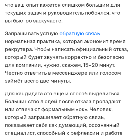
что ваш опыт кажется слишком большим для
текущих задач и руководитель побоялся, что
вы быстро заскучаете.
Запрашивать устную
обратную связь
—
нормальная практика, которая экономит время
рекрутера. Чтобы написать официальный отказ,
который будет звучать корректно и безопасно
для компании, нужно, скажем, 15–20 минут.
Честно ответить в мессенджере или голосом
займёт всего две минуты.
Для кандидата это ещё и способ выделиться.
Большинство людей после отказа пропадают
или отвечают формальным «ок». Человек,
который запрашивает обратную связь,
показывает себя как думающий, осознанный
специалист, способный к рефлексии и работе