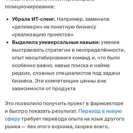
позиционирование:
Убрала ИТ-сленг.
Например, заменила
«деливери» на понятную бизнесу
«реализацию проектов»
Выделила универсальные навыки:
умение
выстраивать стратегии в неопределённости,
опыт масштабирования команд и, что было
особенно важно, навык поиска и найма
редких, сложных специалистов под задачи
бизнеса. Эти компетенции ценны вне
зависимости от продукта
Это позволило получить проект в фармсекторе
и быстро показать результат.
Переход в новую
сферу
требует перевода опыта на язык другого
рынка — без этого воронка, скорее всего,