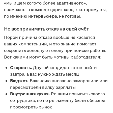
«мы ищем кого-то более адаптивного»,
возможно, в команде царит хаос, к которому вы,
по мнению интервьюера, не готовы.
Не воспринимать отказ на свой счёт
Порой причина отказа вообще не касается
ваших компетенций, и это знание помогает
сохранить холодную голову при поиске работы.
Вот какими могут быть мотивы работодателя:
Скорость.
Другой кандидат готов выйти
завтра, а вас нужно ждать месяц
Бюджет.
Вакансию внезапно заморозили или
пересмотрели вилку зарплаты
Внутренняя кухня.
Решили повысить своего
сотрудника, но по регламенту были обязаны
просмотреть рынок