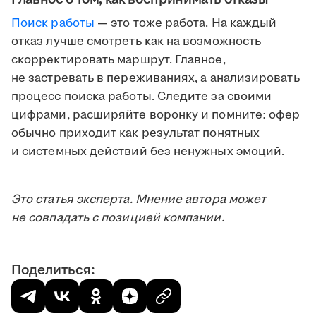
Поиск работы
— это тоже работа. На каждый
отказ лучше смотреть как на возможность
скорректировать маршрут. Главное,
не застревать в переживаниях, а анализировать
процесс поиска работы. Следите за своими
цифрами, расширяйте воронку и помните: офер
обычно приходит как результат понятных
и системных действий без ненужных эмоций.
Это статья эксперта. Мнение автора может
не совпадать с позицией компании.
Поделиться: