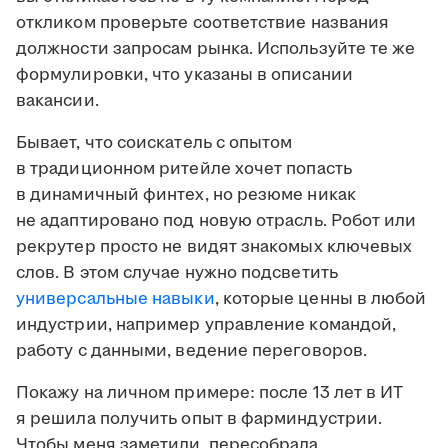
откликом проверьте соответствие названия
должности запросам рынка. Используйте те же
формулировки, что указаны в описании
вакансии.
Бывает, что соискатель с опытом
в традиционном ритейле хочет попасть
в динамичный финтех, но резюме никак
не адаптировано под новую отрасль. Робот или
рекрутер просто не видят знакомых ключевых
слов. В этом случае нужно подсветить
универсальные навыки
, которые ценны в любой
индустрии, например управление командой,
работу с данными, ведение переговоров.
Покажу на личном примере: после 13 лет в ИТ
я решила получить опыт в фарминдустрии.
Чтобы меня заметили, пересобрала