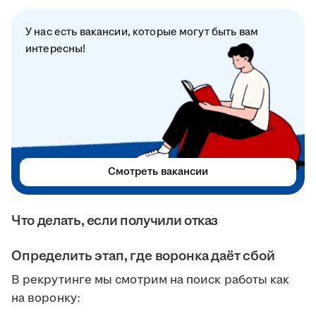
У нас есть вакансии, которые могут быть вам
интересны!
Смотреть вакансии
Что делать, если получили отказ
Определить этап, где воронка даёт сбой
В рекрутинге мы смотрим на поиск работы как
на воронку: