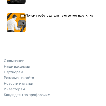
Почему работодатель не отвечает на отклик
О компании
Наши вакансии
Партнерам
Реклама на сайте
Новости и статьи
Инвесторам
Кандидаты по профессиям