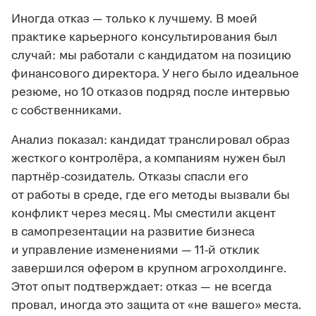
Иногда отказ — только к лучшему. В моей
практике карьерного консультирования был
случай: мы работали с кандидатом на позицию
финансового директора. У него было идеальное
резюме, но 10 отказов подряд после интервью
с собственниками.
Анализ показал: кандидат транслировал образ
жесткого контролёра, а компаниям нужен был
партнёр-созидатель. Отказы спасли его
от работы в среде, где его методы вызвали бы
конфликт через месяц. Мы сместили акцент
в самопрезентации на развитие бизнеса
и управление изменениями — 11-й отклик
завершился офером в крупном агрохолдинге.
Этот опыт подтверждает: отказ — не всегда
провал, иногда это защита от «не вашего» места.