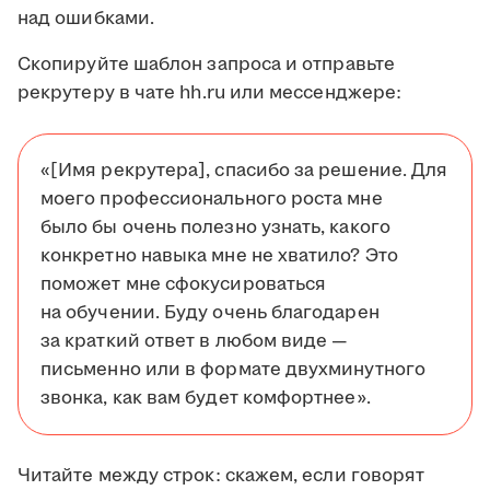
над ошибками.
Скопируйте шаблон запроса и отправьте
рекрутеру в чате hh.ru или мессенджере:
«[Имя рекрутера], спасибо за решение. Для
моего профессионального роста мне
было бы очень полезно узнать, какого
конкретно навыка мне не хватило? Это
поможет мне сфокусироваться
на обучении. Буду очень благодарен
за краткий ответ в любом виде —
письменно или в формате двухминутного
звонка, как вам будет комфортнее».
Читайте между строк: скажем, если говорят