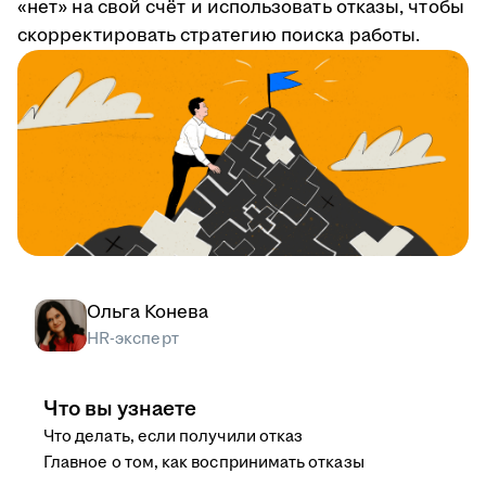
«нет» на свой счёт и использовать отказы, чтобы
скорректировать стратегию поиска работы.
Ольга Конева
HR-эксперт
Что вы узнаете
Что делать, если получили отказ
Главное о том, как воспринимать отказы