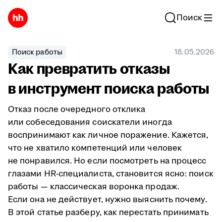
Поиск
Поиск работы
18.05.2026
Как превратить отказы
в инструмент поиска работы
Отказ после очередного отклика
или собеседования соискатели иногда
воспринимают как личное поражение. Кажется,
что не хватило компетенций или человек
не понравился. Но если посмотреть на процесс
глазами HR-специалиста, становится ясно: поиск
работы — классическая воронка продаж.
Если она не действует, нужно выяснить почему.
В этой статье разберу, как перестать принимать