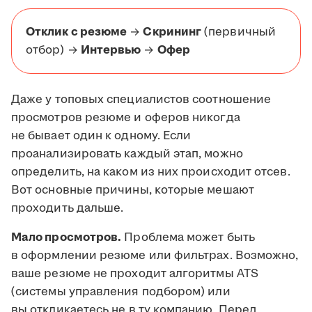
Отклик с резюме
→
Скрининг
(первичный
отбор) →
Интервью
→
Офер
Даже у топовых специалистов соотношение
просмотров резюме и оферов никогда
не бывает один к одному. Если
проанализировать каждый этап, можно
определить, на каком из них происходит отсев.
Вот основные причины, которые мешают
проходить дальше.
Мало просмотров.
Проблема может быть
в оформлении резюме или фильтрах. Возможно,
ваше резюме не проходит алгоритмы ATS
(системы управления подбором) или
вы откликаетесь не в ту компанию. Перед