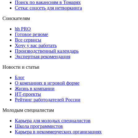
Поиск по вакансиям в Томарях
Сетка: соцсеть для нетворкинга
Соискателям
hh PRO
Готовое резюме
Все сервисы
Хочу у вас работать
Производственный календарь
Экспертная рекомендация
Новости и статьи
Блог
О компаниях в игровой форме
Жизнь в компании
ИТ-проекты
Рейтинг работодателей России
Молодым специалистам
Карьера для молодых специалистов
Школа программистов
Карьера в некоммерческих организациях