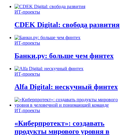
ИТ-проекты
CDEK Digital: свобода развития
ИТ-проекты
Банки.ру: больше чем финтех
ИТ-проекты
Alfa Digital: нескучный финтех
ИТ-проекты
«Киберпротект»: создавать
продукты мирового уровня в