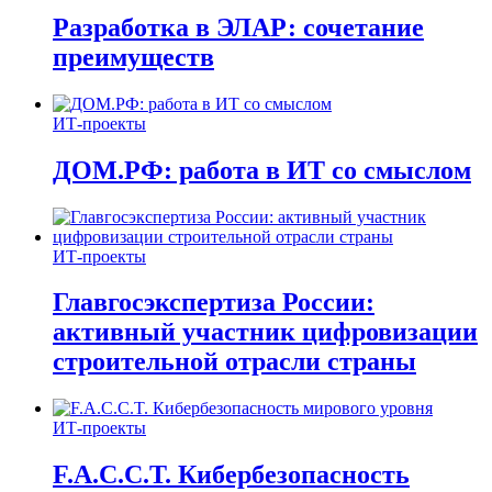
Разработка в ЭЛАР: сочетание
преимуществ
ИТ-проекты
ДОМ.РФ: работа в ИТ со смыслом
ИТ-проекты
Главгосэкспертиза России:
активный участник цифровизации
строительной отрасли страны
ИТ-проекты
F.A.C.C.T. Кибербезопасность