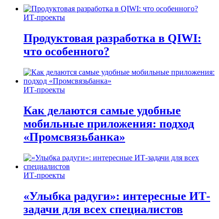
ИТ-проекты
Продуктовая разработка в QIWI:
что особенного?
ИТ-проекты
Как делаются самые удобные
мобильные приложения: подход
«Промсвязьбанка»
ИТ-проекты
«Улыбка радуги»: интересные ИТ-
задачи для всех специалистов