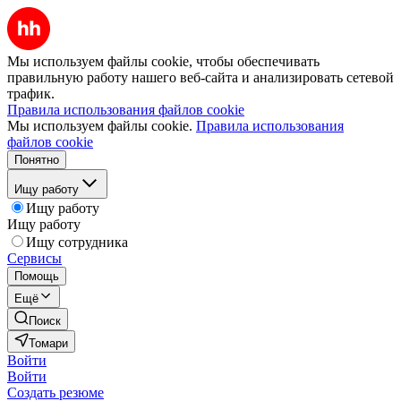
Мы используем файлы cookie, чтобы обеспечивать
правильную работу нашего веб-сайта и анализировать сетевой
трафик.
Правила использования файлов cookie
Мы используем файлы cookie.
Правила использования
файлов cookie
Понятно
Ищу работу
Ищу работу
Ищу работу
Ищу сотрудника
Сервисы
Помощь
Ещё
Поиск
Томари
Войти
Войти
Создать резюме