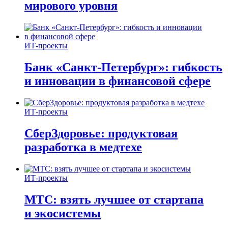
мирового уровня
ИТ-проекты
Банк «Санкт-Петербург»: гибкость
и инновации в финансовой сфере
ИТ-проекты
СберЗдоровье: продуктовая
разработка в медтехе
ИТ-проекты
МТС: взять лучшее от стартапа
и экосистемы