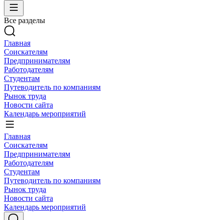
Все разделы
Главная
Соискателям
Предпринимателям
Работодателям
Студентам
Путеводитель по компаниям
Рынок труда
Новости сайта
Календарь мероприятий
Главная
Соискателям
Предпринимателям
Работодателям
Студентам
Путеводитель по компаниям
Рынок труда
Новости сайта
Календарь мероприятий