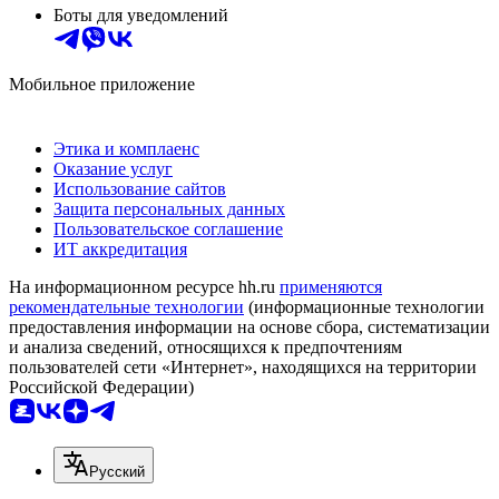
Боты для уведомлений
Мобильное приложение
Этика и комплаенс
Оказание услуг
Использование сайтов
Защита персональных данных
Пользовательское соглашение
ИТ аккредитация
На информационном ресурсе hh.ru
применяются
рекомендательные технологии
(информационные технологии
предоставления информации на основе сбора, систематизации
и анализа сведений, относящихся к предпочтениям
пользователей сети «Интернет», находящихся на территории
Российской Федерации)
Русский