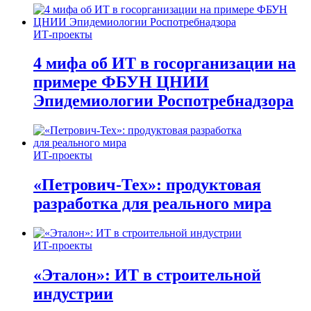
ИТ-проекты
4 мифа об ИТ в госорганизации на
примере ФБУН ЦНИИ
Эпидемиологии Роспотребнадзора
ИТ-проекты
«Петрович-Тех»: продуктовая
разработка для реального мира
ИТ-проекты
«Эталон»: ИТ в строительной
индустрии