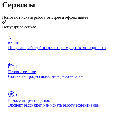
Сервисы
Помогают искать работу быстрее и эффективнее
Популярное сейчас
hh PRO
Получите работу быстрее с преимуществами подписки
Готовое резюме
Составим профессиональное резюме за вас
Рекомендация по резюме
Эксперт расскажет, как искать работу эффективнее