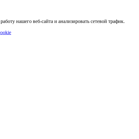
аботу нашего веб-сайта и анализировать сетевой трафик.
ookie