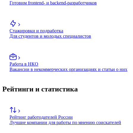
Готовим frontend- и backend-разработчиков
Стажировки и подработка
Для студентов и молодых специалистов
Работа в НКО
Вакансии в некоммерческих организациях и статьи о них
Рейтинги и статистика
Рейтинг работодателей России
Лучшие компании для работы по мнению соискателей