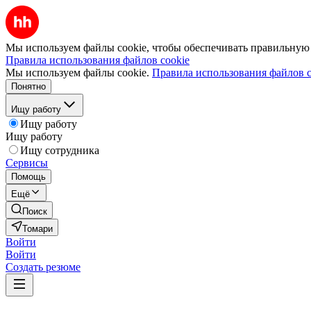
Мы используем файлы cookie, чтобы обеспечивать правильную р
Правила использования файлов cookie
Мы используем файлы cookie.
Правила использования файлов c
Понятно
Ищу работу
Ищу работу
Ищу работу
Ищу сотрудника
Сервисы
Помощь
Ещё
Поиск
Томари
Войти
Войти
Создать резюме