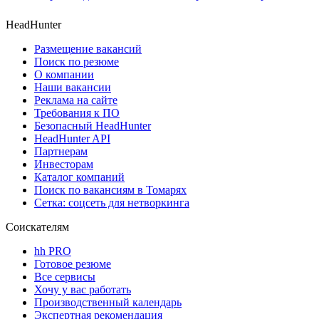
HeadHunter
Размещение вакансий
Поиск по резюме
О компании
Наши вакансии
Реклама на сайте
Требования к ПО
Безопасный HeadHunter
HeadHunter API
Партнерам
Инвесторам
Каталог компаний
Поиск по вакансиям в Томарях
Сетка: соцсеть для нетворкинга
Соискателям
hh PRO
Готовое резюме
Все сервисы
Хочу у вас работать
Производственный календарь
Экспертная рекомендация