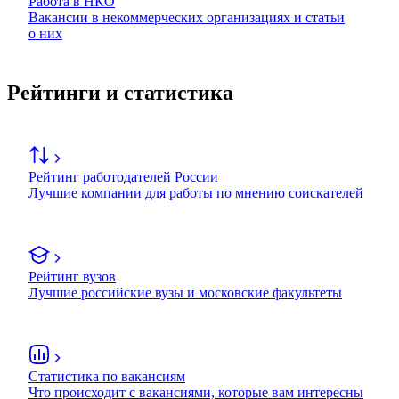
Работа в НКО
Вакансии в некоммерческих организациях и статьи
о них
Рейтинги и статистика
Рейтинг работодателей России
Лучшие компании для работы по мнению соискателей
Рейтинг вузов
Лучшие российские вузы и московские факультеты
Статистика по вакансиям
Что происходит с вакансиями, которые вам интересны