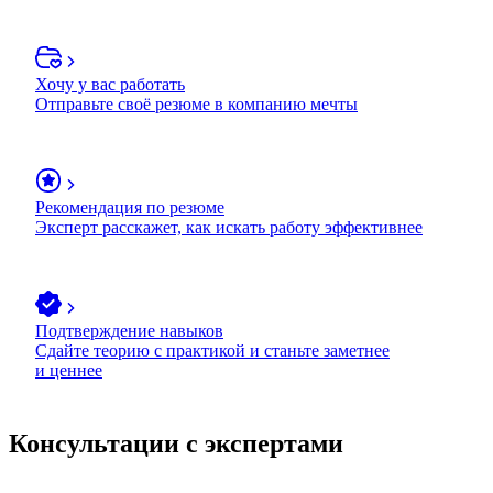
Хочу у вас работать
Отправьте своё резюме в компанию мечты
Рекомендация по резюме
Эксперт расскажет, как искать работу эффективнее
Подтверждение навыков
Сдайте теорию с практикой и станьте заметнее
и ценнее
Консультации с экспертами