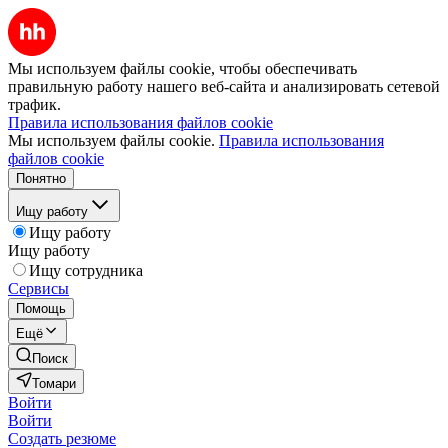
Мы используем файлы cookie, чтобы обеспечивать
правильную работу нашего веб-сайта и анализировать сетевой
трафик.
Правила использования файлов cookie
Мы используем файлы cookie.
Правила использования
файлов cookie
Понятно
Ищу работу
Ищу работу
Ищу работу
Ищу сотрудника
Сервисы
Помощь
Ещё
Поиск
Томари
Войти
Войти
Создать резюме