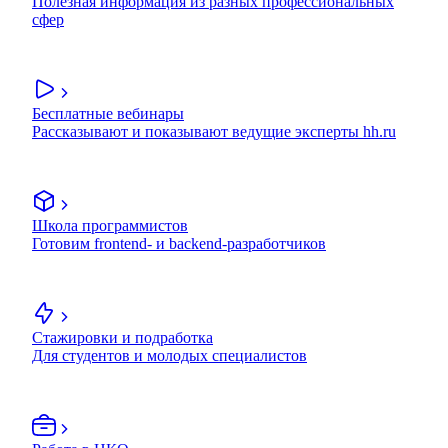
Полезная информация из разных профессиональных
сфер
Бесплатные вебинары
Рассказывают и показывают ведущие эксперты hh.ru
Школа программистов
Готовим frontend- и backend-разработчиков
Стажировки и подработка
Для студентов и молодых специалистов