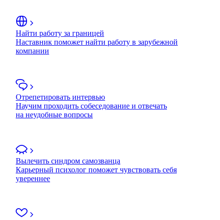
Найти работу за границей
Наставник поможет найти работу в зарубежной
компании
Отрепетировать интервью
Научим проходить собеседование и отвечать
на неудобные вопросы
Вылечить синдром самозванца
Карьерный психолог поможет чувствовать себя
увереннее