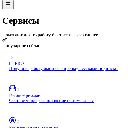
Сервисы
Помогают искать работу быстрее и эффективнее
Популярное сейчас
hh PRO
Получите работу быстрее с преимуществами подписки
Готовое резюме
Составим профессиональное резюме за вас
Рекомендация по резюме