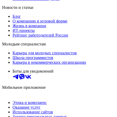
Новости и статьи
Блог
О компаниях в игровой форме
Жизнь в компании
ИТ-проекты
Рейтинг работодателей России
Молодым специалистам
Карьера для молодых специалистов
Школа программистов
Карьера в некоммерческих организациях
Боты для уведомлений
Мобильное приложение
Этика и комплаенс
Оказание услуг
Использование сайтов
Защита персональных данных