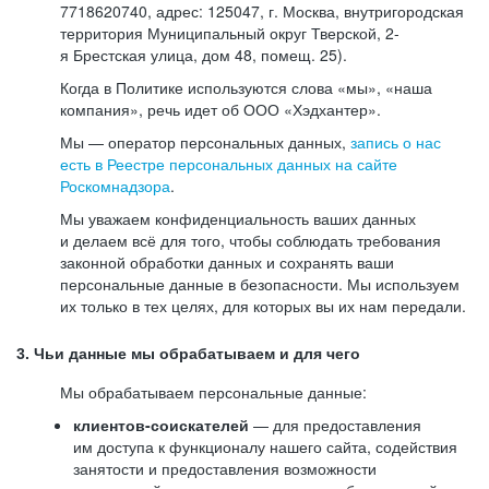
7718620740, адрес: 125047, г. Москва, внутригородская
территория Муниципальный округ Тверской, 2-
я Брестская улица, дом 48, помещ. 25).
Когда в Политике используются слова «мы», «наша
компания», речь идет об ООО «Хэдхантер».
Мы — оператор персональных данных,
запись о нас
есть в Реестре персональных данных на сайте
Роскомнадзора
.
Мы уважаем конфиденциальность ваших данных
и делаем всё для того, чтобы соблюдать требования
законной обработки данных и сохранять ваши
персональные данные в безопасности. Мы используем
их только в тех целях, для которых вы их нам передали.
3. Чьи данные мы обрабатываем и для чего
Мы обрабатываем персональные данные:
клиентов-соискателей
— для предоставления
им доступа к функционалу нашего сайта, содействия
занятости и предоставления возможности