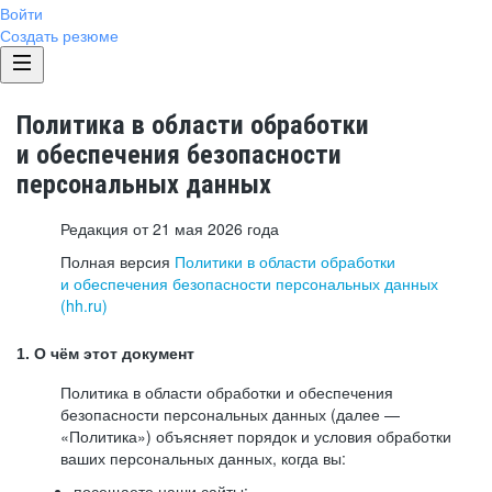
Войти
Создать резюме
Политика в области обработки
и обеспечения безопасности
персональных данных
Редакция от 21 мая 2026 года
Полная версия
Политики в области обработки
и обеспечения безопасности персональных данных
(hh.ru)
1. О чём этот документ
Политика в области обработки и обеспечения
безопасности персональных данных (далее —
«Политика») объясняет порядок и условия обработки
ваших персональных данных, когда вы:
посещаете наши сайты: