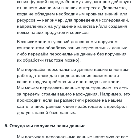
своих функций определённому лицу, которое действует
от нашего имени или в наших интересах. Делаем это,
когда не обладаем необходимым уровнем знаний или
ресурсов — например, для проведения исследований,
направленных на улучшение качества и/или создания
новых наших продуктов и сервисов.
В зависимости от условий договора мы поручаем
контрагентам обработку ваших персональных данных
либо передаём персональные данные без поручения
их обработки (так тоже можно).
Мы передаём персональные данные нашим клиентам-
работодателям для предоставления возможности
вашего трудоустройства или иного вида занятости.
Мы можем передавать данные трансгранично, то есть
за пределы страны вашего нахождения. Например, это
происходит, если вы разместили резюме на нашем
сайте, а иностранный клиент-работодатель приобрёл
доступ к нашей базе данных.
5. Откуда мы получаем ваши данные
Мы получаем персональные данные напрямую от вас,