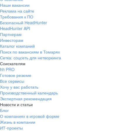
Наши вакансии
Реклама на сайте
Требования к ПО
Безопасный HeadHunter
HeadHunter API
Партнерам
Инвесторам
Каталог компаний
Поиск по вакансиям в Томарях
Сетка: соцсеть для нетворкинга
Соискателям
hh PRO
Готовое резюме
Все сервисы
Хочу у вас работать
Производственный календарь
Экспертная рекомендация
Новости и статьи
Блог
О компаниях в игровой форме
Жизнь в компании
ИТ-проекты