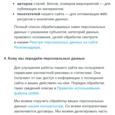
авторов
статей, блогов, спикеров мероприятий — для
публикации их материалов;
посетителей
нашего сайта — для оптимизации web-
ресурсов и аналитики данных.
Полный список обрабатываемых нами персональных
данных с указанием субъектов, категорий данных,
правового основания, целей обработки смотрите
в нашем
Реестре персональных данных на сайте
Роскомнадзора
.
4. Кому мы передаём персональные данные
Для улучшения работы нашего сайта мы пользуемся
сервисами контекстной рекламы и статистики. Они
получают от нас доступ к информации о посещении
сайта и ваших действиях на нём. Порядок обработки
таких сведений описан в
Правилах использования
файлов cookie
.
Мы можем поручить обработку ваших персональных
данных
нашим контрагентам
. Со всеми контрагентами
заключаются договоры. Мы можем делегировать часть