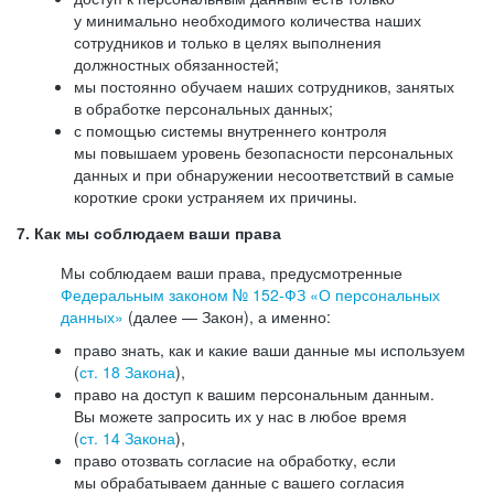
у минимально необходимого количества наших
сотрудников и только в целях выполнения
должностных обязанностей;
мы постоянно обучаем наших сотрудников, занятых
в обработке персональных данных;
с помощью системы внутреннего контроля
мы повышаем уровень безопасности персональных
данных и при обнаружении несоответствий в самые
короткие сроки устраняем их причины.
7. Как мы соблюдаем ваши права
Мы соблюдаем ваши права, предусмотренные
Федеральным законом №
152-ФЗ
«О персональных
данных»
(далее — Закон), а именно:
право знать, как и какие ваши данные мы используем
(
ст. 18 Закона
),
право на доступ к вашим персональным данным.
Вы можете запросить их у нас в любое время
(
ст. 14 Закона
),
право отозвать согласие на обработку, если
мы обрабатываем данные с вашего согласия