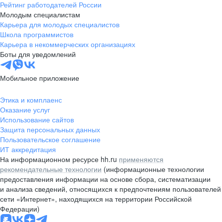
Рейтинг работодателей России
Молодым специалистам
Карьера для молодых специалистов
Школа программистов
Карьера в некоммерческих организациях
Боты для уведомлений
Мобильное приложение
Этика и комплаенс
Оказание услуг
Использование сайтов
Защита персональных данных
Пользовательское соглашение
ИТ аккредитация
На информационном ресурсе hh.ru
применяются
рекомендательные технологии
(информационные технологии
предоставления информации на основе сбора, систематизации
и анализа сведений, относящихся к предпочтениям пользователей
сети «Интернет», находящихся на территории Российской
Федерации)