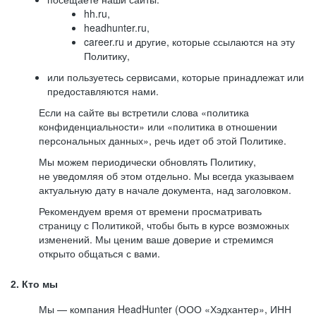
hh.ru,
headhunter.ru,
career.ru и другие, которые ссылаются на эту
Политику,
или пользуетесь сервисами, которые принадлежат или
предоставляются нами.
Если на сайте вы встретили слова «политика
конфиденциальности» или «политика в отношении
персональных данных», речь идет об этой Политике.
Мы можем периодически обновлять Политику,
не уведомляя об этом отдельно. Мы всегда указываем
актуальную дату в начале документа, над заголовком.
Рекомендуем время от времени просматривать
страницу с Политикой, чтобы быть в курсе возможных
изменений. Мы ценим ваше доверие и стремимся
открыто общаться с вами.
2. Кто мы
Мы — компания HeadHunter (ООО «Хэдхантер», ИНН