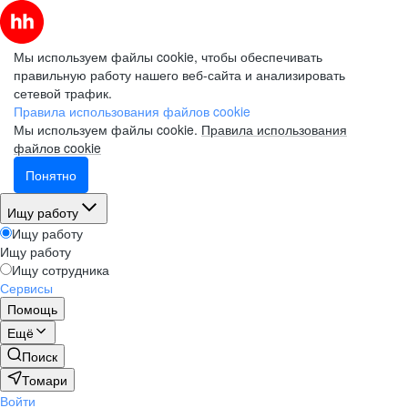
Мы используем файлы cookie, чтобы обеспечивать
правильную работу нашего веб-сайта и анализировать
сетевой трафик.
Правила использования файлов cookie
Мы используем файлы cookie.
Правила использования
файлов cookie
Понятно
Ищу работу
Ищу работу
Ищу работу
Ищу сотрудника
Сервисы
Помощь
Ещё
Поиск
Томари
Войти