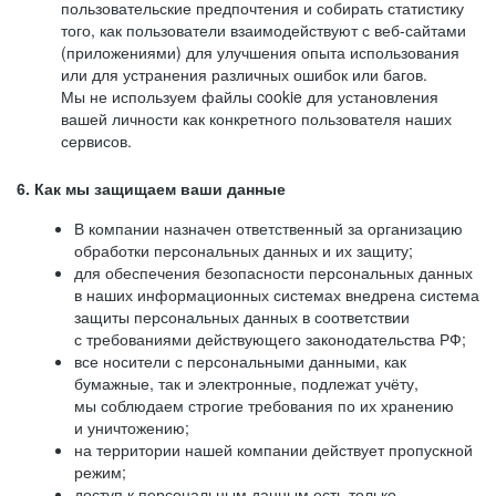
пользовательские предпочтения и собирать статистику
того, как пользователи взаимодействуют с веб-сайтами
(приложениями) для улучшения опыта использования
или для устранения различных ошибок или багов.
Мы не используем файлы cookie для установления
вашей личности как конкретного пользователя наших
сервисов.
6. Как мы защищаем ваши данные
В компании назначен ответственный за организацию
обработки персональных данных и их защиту;
для обеспечения безопасности персональных данных
в наших информационных системах внедрена система
защиты персональных данных в соответствии
с требованиями действующего законодательства РФ;
все носители с персональными данными, как
бумажные, так и электронные, подлежат учёту,
мы соблюдаем строгие требования по их хранению
и уничтожению;
на территории нашей компании действует пропускной
режим;
доступ к персональным данным есть только