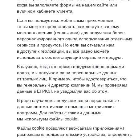
когда вы заполняете формы на нашем сайте или
в личном кабинете клиента.
Если вы пользуетесь мобильным приложением,
то вы можете предоставлять нам доступ к вашему
местоположению (геолокации) для получения более
персонализированного опыта использования отдельных
сервисов и продуктов. Но если вы отказали нам
в доступе к геолокации, вы всё равно можете
использовать соответствующий сервис или продукт.
В случаях, когда это прямо предусмотрено нормами
права, мы получаем ваши персональные данные
от третьих лиц. К примеру, чтобы удостовериться, что
вы генеральный директор компании N, мы проверяем
данные в ЕГРЮЛ, не уведомляя вас об этом.
В ряде случаев мы получаем ваши персональные
данные автоматически с помощью метрических
программ. Для работы с такими данными
мы используем файлы cookie.
Файлы cookie позволяют веб-сайтам (приложениям)
распознавать пользовательские устройства, определять