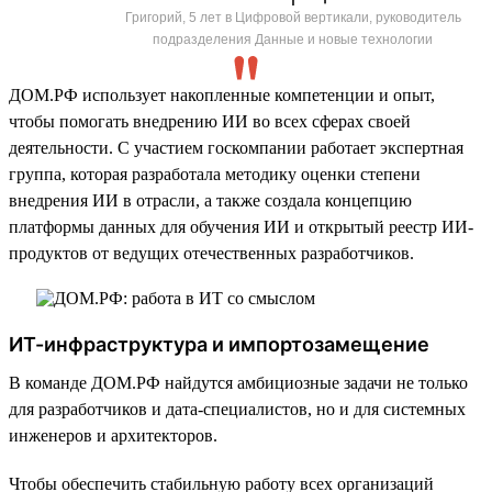
Григорий, 5 лет в Цифровой вертикали, руководитель
подразделения Данные и новые технологии
ДОМ.РФ использует накопленные компетенции и опыт,
чтобы помогать внедрению ИИ во всех сферах своей
деятельности. С участием госкомпании работает экспертная
группа, которая разработала методику оценки степени
внедрения ИИ в отрасли, а также создала концепцию
платформы данных для обучения ИИ и открытый реестр ИИ-
продуктов от ведущих отечественных разработчиков.
ИТ-инфраструктура и импортозамещение
В команде ДОМ.РФ найдутся амбициозные задачи не только
для разработчиков и дата-специалистов, но и для системных
инженеров и архитекторов.
Чтобы обеспечить стабильную работу всех организаций