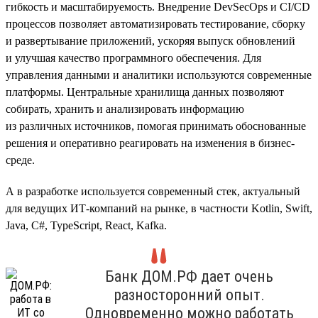
гибкость и масштабируемость. Внедрение DevSecOps и CI/CD
процессов позволяет автоматизировать тестирование, сборку
и развертывание приложений, ускоряя выпуск обновлений
и улучшая качество программного обеспечения. Для
управления данными и аналитики используются современные
платформы. Центральные хранилища данных позволяют
собирать, хранить и анализировать информацию
из различных источников, помогая принимать обоснованные
решения и оперативно реагировать на изменения в бизнес-
среде.
А в разработке используется современный стек, актуальный
для ведущих ИТ-компаний на рынке, в частности Kotlin, Swift,
Java, C#, TypeScript, React, Kafka.
Банк ДОМ.РФ дает очень
разносторонний опыт.
Одновременно можно работать