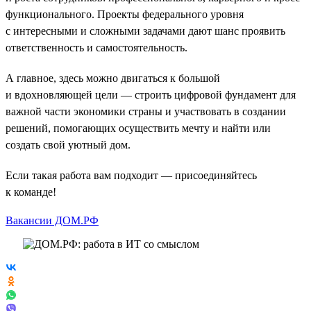
функционального. Проекты федерального уровня
с интересными и сложными задачами дают шанс проявить
ответственность и самостоятельность.
А главное, здесь можно двигаться к большой
и вдохновляющей цели — строить цифровой фундамент для
важной части экономики страны и участвовать в создании
решений, помогающих осуществить мечту и найти или
создать свой уютный дом.
Если такая работа вам подходит — присоединяйтесь
к команде!
Вакансии ДОМ.РФ