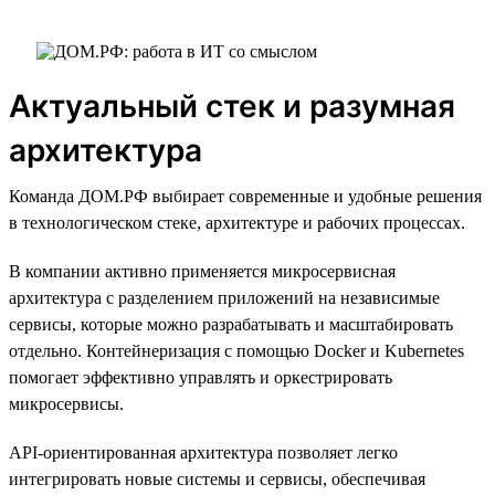
Актуальный стек и разумная
архитектура
Команда ДОМ.РФ выбирает современные и удобные решения
в технологическом стеке, архитектуре и рабочих процессах.
В компании активно применяется микросервисная
архитектура с разделением приложений на независимые
сервисы, которые можно разрабатывать и масштабировать
отдельно. Контейнеризация с помощью Docker и Kubernetes
помогает эффективно управлять и оркестрировать
микросервисы.
API-ориентированная архитектура позволяет легко
интегрировать новые системы и сервисы, обеспечивая