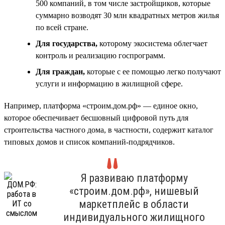
500 компаний, в том числе застройщиков, которые
суммарно возводят 30 млн квадратных метров жилья
по всей стране.
Для государства,
которому экосистема облегчает
контроль и реализацию госпрограмм.
Для граждан,
которые с ее помощью легко получают
услуги и информацию в жилищной сфере.
Например, платформа «строим.дом.рф» — единое окно,
которое обеспечивает бесшовный цифровой путь для
строительства частного дома, в частности, содержит каталог
типовых домов и список компаний-подрядчиков.
Я развиваю платформу
«строим.дом.рф», нишевый
маркетплейс в области
индивидуального жилищного