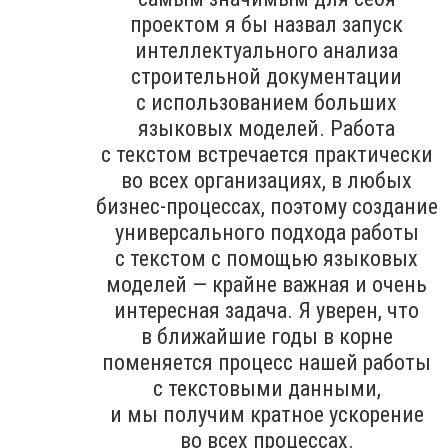
проектом я бы назвал запуск
интеллектуального анализа
строительной документации
с использованием больших
языковых моделей. Работа
с текстом встречается практически
во всех организациях, в любых
бизнес-процессах, поэтому создание
универсального подхода работы
с текстом с помощью языковых
моделей — крайне важная и очень
интересная задача. Я уверен, что
в ближайшие годы в корне
поменяется процесс нашей работы
с текстовыми данными,
и мы получим кратное ускорение
во всех процессах.