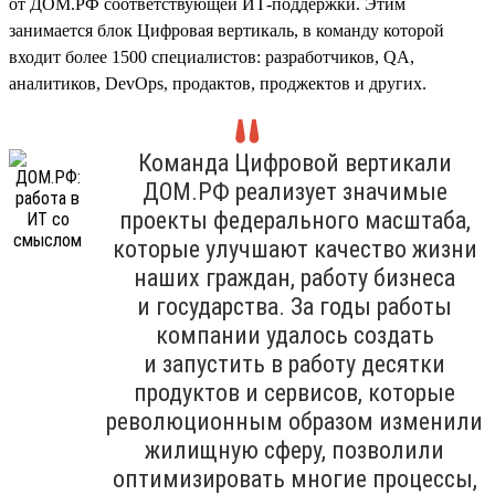
от ДОМ.РФ соответствующей ИТ-поддержки. Этим
занимается блок Цифровая вертикаль, в команду которой
входит более 1500 специалистов: разработчиков, QA,
аналитиков, DevOps, продактов, проджектов и других.
Команда Цифровой вертикали
ДОМ.РФ реализует значимые
проекты федерального масштаба,
которые улучшают качество жизни
наших граждан, работу бизнеса
и государства. За годы работы
компании удалось создать
и запустить в работу десятки
продуктов и сервисов, которые
революционным образом изменили
жилищную сферу, позволили
оптимизировать многие процессы,