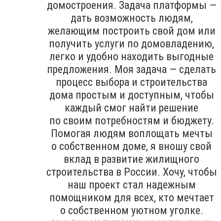
домостроения. Задача платформы —
дать возможность людям,
желающим построить свой дом или
получить услуги по домовладению,
легко и удобно находить выгодные
предложения. Моя задача — сделать
процесс выбора и строительства
дома простым и доступным, чтобы
каждый смог найти решение
по своим потребностям и бюджету.
Помогая людям воплощать мечты
о собственном доме, я вношу свой
вклад в развитие жилищного
строительства в России. Хочу, чтобы
наш проект стал надежным
помощником для всех, кто мечтает
о собственном уютном уголке.