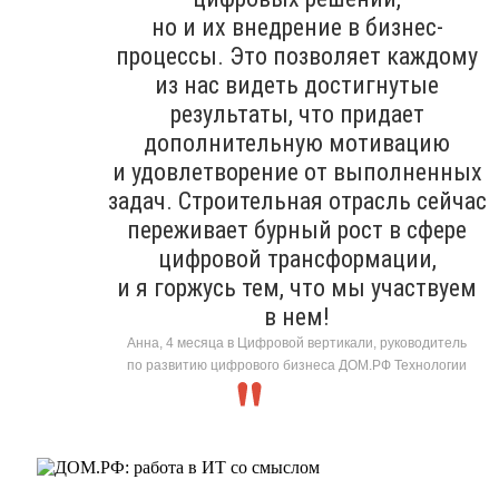
но и их внедрение в бизнес-
процессы. Это позволяет каждому
из нас видеть достигнутые
результаты, что придает
дополнительную мотивацию
и удовлетворение от выполненных
задач. Строительная отрасль сейчас
переживает бурный рост в сфере
цифровой трансформации,
и я горжусь тем, что мы участвуем
в нем!
Анна, 4 месяца в Цифровой вертикали, руководитель
по развитию цифрового бизнеса ДОМ.РФ Технологии