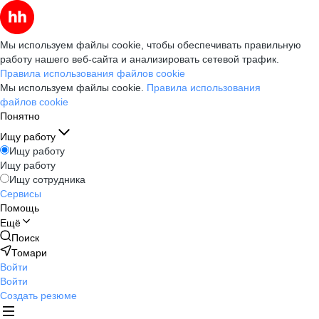
Мы используем файлы cookie, чтобы обеспечивать правильную
работу нашего веб-сайта и анализировать сетевой трафик.
Правила использования файлов cookie
Мы используем файлы cookie.
Правила использования
файлов cookie
Понятно
Ищу работу
Ищу работу
Ищу работу
Ищу сотрудника
Сервисы
Помощь
Ещё
Поиск
Томари
Войти
Войти
Создать резюме