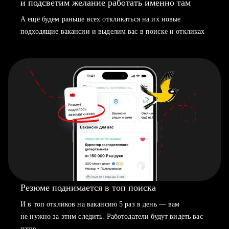
и подсветим желание работать именно там
А ещё будем раньше всех откликаться на их новые
подходящие вакансии и выделим вас в поиске и откликах
Резюме поднимается в топ поиска
И в топ откликов на вакансию 5 раз в день — вам
не нужно за этим следить. Работодатели будут видеть вас
чаще