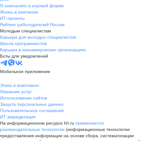
О компаниях в игровой форме
Жизнь в компании
ИТ-проекты
Рейтинг работодателей России
Молодым специалистам
Карьера для молодых специалистов
Школа программистов
Карьера в некоммерческих организациях
Боты для уведомлений
Мобильное приложение
Этика и комплаенс
Оказание услуг
Использование сайтов
Защита персональных данных
Пользовательское соглашение
ИТ аккредитация
На информационном ресурсе hh.ru
применяются
рекомендательные технологии
(информационные технологии
предоставления информации на основе сбора, систематизации