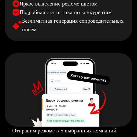
Яркое выделение резюме цветом
Подробная статистика по конкурентам
Безлимитная генерация сопроводительных
писем
Отправим резюме в 5 выбранных компаний