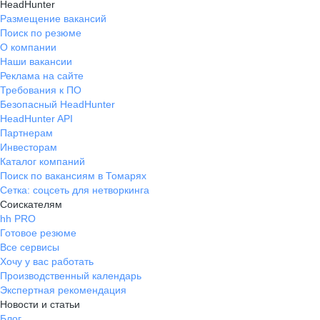
HeadHunter
Размещение вакансий
Поиск по резюме
О компании
Наши вакансии
Реклама на сайте
Требования к ПО
Безопасный HeadHunter
HeadHunter API
Партнерам
Инвесторам
Каталог компаний
Поиск по вакансиям в Томарях
Сетка: соцсеть для нетворкинга
Соискателям
hh PRO
Готовое резюме
Все сервисы
Хочу у вас работать
Производственный календарь
Экспертная рекомендация
Новости и статьи
Блог