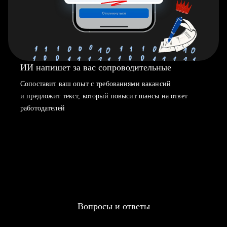
ИИ напишет за вас сопроводительные
Сопоставит ваш опыт с требованиями вакансий
и предложит текст, который повысит шансы на ответ
работодателей
Вопросы и ответы