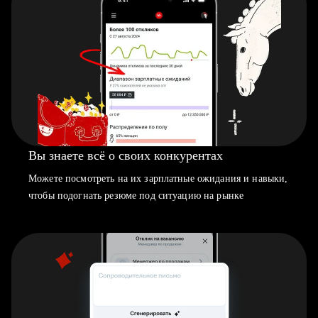
Вы знаете всё о своих конкурентах
Можете посмотреть на их зарплатные ожидания и навыки,
чтобы подогнать резюме под ситуацию на рынке