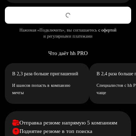
Нажимая «Подключить», вы соглашаетесь
с офертой
и регулярными платежами
Что даёт hh PRO
В 2,3 раза больше приглашений
В 2,4 раза больше
И шансов попасть в компанию
Специалистов с hh 
мечты
чаще
Отправка резюме напрямую 5 компаниям
Поднятие резюме в топ поиска