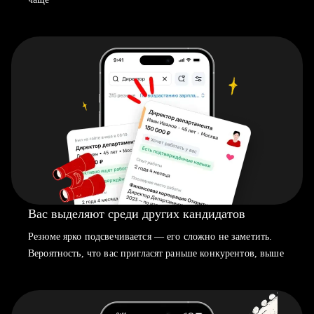
Вас выделяют среди других кандидатов
Резюме ярко подсвечивается — его сложно не заметить.
Вероятность, что вас пригласят раньше конкурентов, выше